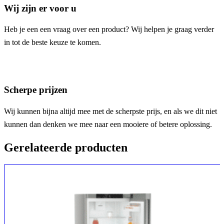
Wij zijn er voor u
Heb je een een vraag over een product? Wij helpen je graag verder
in tot de beste keuze te komen.
Scherpe prijzen
Wij kunnen bijna altijd mee met de scherpste prijs, en als we dit niet
kunnen dan denken we mee naar een mooiere of betere oplossing.
Gerelateerde producten