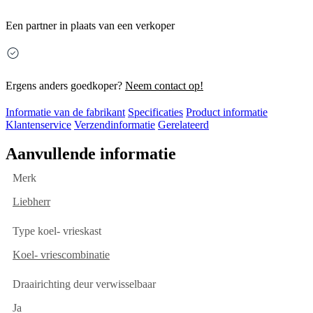
Een partner in plaats van een verkoper
Ergens anders goedkoper?
Neem contact op!
Informatie van de fabrikant
Specificaties
Product informatie
Klantenservice
Verzendinformatie
Gerelateerd
Aanvullende informatie
Merk
Liebherr
Type koel- vrieskast
Koel- vriescombinatie
Draairichting deur verwisselbaar
Ja