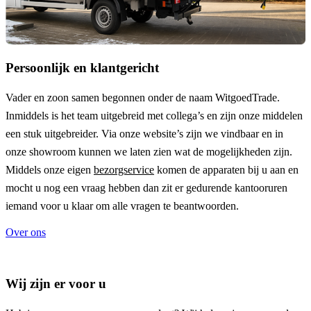
Persoonlijk en klantgericht
Vader en zoon samen begonnen onder de naam
WitgoedTrade
.
Inmiddels is het team uitgebreid met collega’s en zijn onze middelen
een stuk uitgebreider. Via onze website’s zijn we vindbaar en in
onze showroom kunnen we laten zien wat de mogelijkheden zijn.
Middels onze eigen
bezorgservice
komen de apparaten bij u aan en
mocht u nog een vraag hebben dan zit er gedurende kantooruren
iemand voor u klaar om alle vragen te beantwoorden.
Over ons
Wij zijn er voor u