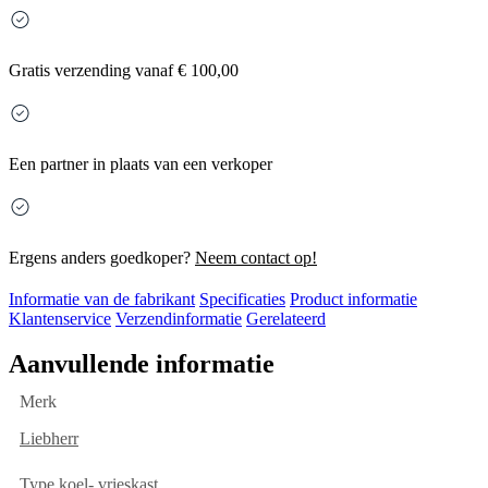
Gratis
verzending vanaf € 100,00
Een partner in plaats van een verkoper
Ergens anders goedkoper?
Neem contact op!
Informatie van de fabrikant
Specificaties
Product informatie
Klantenservice
Verzendinformatie
Gerelateerd
Aanvullende informatie
Merk
Liebherr
Type koel- vrieskast