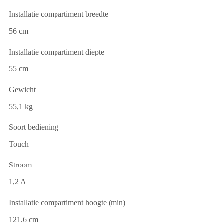
Installatie compartiment breedte
56 cm
Installatie compartiment diepte
55 cm
Gewicht
55,1 kg
Soort bediening
Touch
Stroom
1,2 A
Installatie compartiment hoogte (min)
121,6 cm