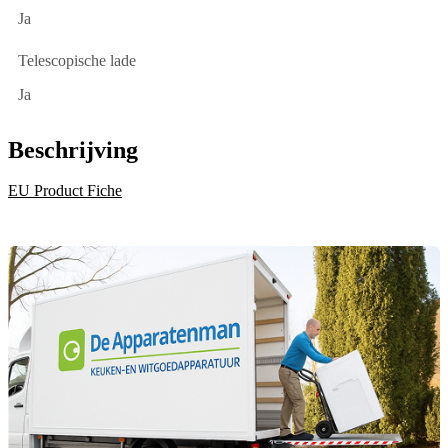
Ja
Telescopische lade
Ja
Beschrijving
EU Product Fiche