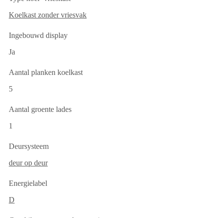
Koelkast zonder vriesvak
Ingebouwd display
Ja
Aantal planken koelkast
5
Aantal groente lades
1
Deursysteem
deur op deur
Energielabel
D