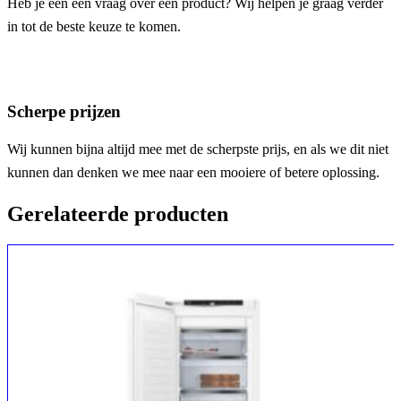
Heb je een een vraag over een product? Wij helpen je graag verder
in tot de beste keuze te komen.
Scherpe prijzen
Wij kunnen bijna altijd mee met de scherpste prijs, en als we dit niet
kunnen dan denken we mee naar een mooiere of betere oplossing.
Gerelateerde producten