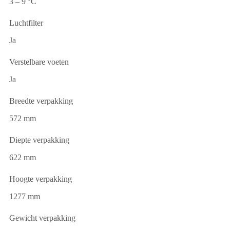
3 – 9 °C
Luchtfilter
Ja
Verstelbare voeten
Ja
Breedte verpakking
572 mm
Diepte verpakking
622 mm
Hoogte verpakking
1277 mm
Gewicht verpakking