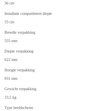
56 cm
Installatie compartiment diepte
55 cm
Breedte verpakking
555 mm
Diepte verpakking
622 mm
Hoogte verpakking
931 mm
Gewicht verpakking
33,5 kg
Type beeldscherm