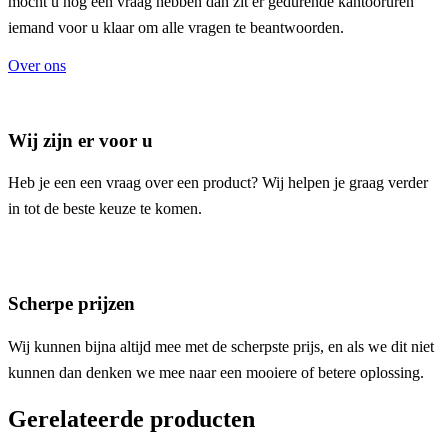
mocht u nog een vraag hebben dan zit er gedurende kantooruren
iemand voor u klaar om alle vragen te beantwoorden.
Over ons
Wij zijn er voor u
Heb je een een vraag over een product? Wij helpen je graag verder
in tot de beste keuze te komen.
Scherpe prijzen
Wij kunnen bijna altijd mee met de scherpste prijs, en als we dit niet
kunnen dan denken we mee naar een mooiere of betere oplossing.
Gerelateerde producten