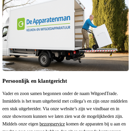
Persoonlijk en klantgericht
Vader en zoon samen begonnen onder de naam
WitgoedTrade
.
Inmiddels is het team uitgebreid met collega’s en zijn onze middelen
een stuk uitgebreider. Via onze website’s zijn we vindbaar en in
onze showroom kunnen we laten zien wat de mogelijkheden zijn.
Middels onze eigen
bezorgservice
komen de apparaten bij u aan en