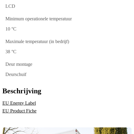
LCD
Minimum operationele temperatuur
10 °C
Maximale temperatuur (in bedrijf)
38 °C
Deur montage
Deurschuif
Beschrijving
EU Energy Label
EU Product Fiche