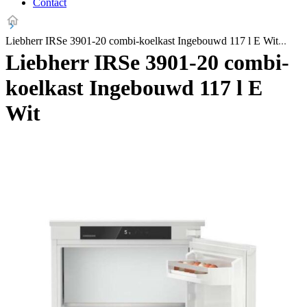
Contact
Liebherr IRSe 3901-20 combi-koelkast Ingebouwd 117 l E Wit
Liebherr IRSe 3901-20 combi-
koelkast Ingebouwd 117 l E
Wit