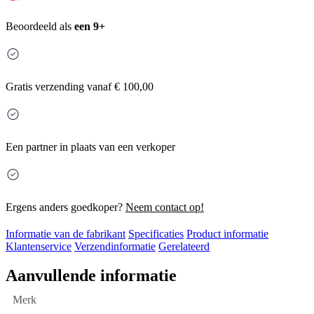
Beoordeeld als
een 9+
Gratis
verzending vanaf € 100,00
Een partner in plaats van een verkoper
Ergens anders goedkoper?
Neem contact op!
Informatie van de fabrikant
Specificaties
Product informatie
Klantenservice
Verzendinformatie
Gerelateerd
Aanvullende informatie
Merk