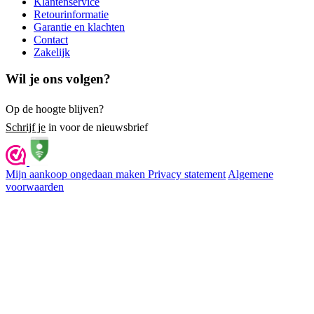
Klantenservice
Retourinformatie
Garantie en klachten
Contact
Zakelijk
Wil je ons volgen?
Op de hoogte blijven?
Schrijf je
in voor de nieuwsbrief
Mijn aankoop ongedaan maken
Privacy statement
Algemene
voorwaarden