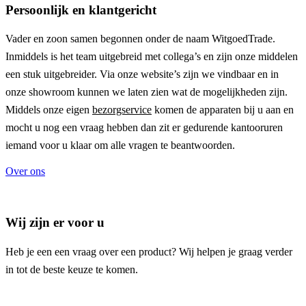
Persoonlijk en klantgericht
Vader en zoon samen begonnen onder de naam
WitgoedTrade
.
Inmiddels is het team uitgebreid met collega’s en zijn onze middelen
een stuk uitgebreider. Via onze website’s zijn we vindbaar en in
onze showroom kunnen we laten zien wat de mogelijkheden zijn.
Middels onze eigen
bezorgservice
komen de apparaten bij u aan en
mocht u nog een vraag hebben dan zit er gedurende kantooruren
iemand voor u klaar om alle vragen te beantwoorden.
Over ons
Wij zijn er voor u
Heb je een een vraag over een product? Wij helpen je graag verder
in tot de beste keuze te komen.