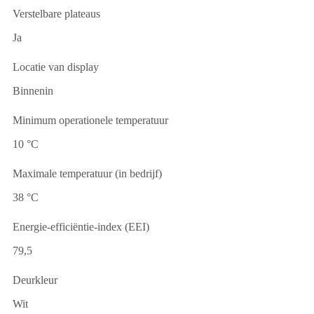
Verstelbare plateaus
Ja
Locatie van display
Binnenin
Minimum operationele temperatuur
10 °C
Maximale temperatuur (in bedrijf)
38 °C
Energie-efficiëntie-index (EEI)
79,5
Deurkleur
Wit