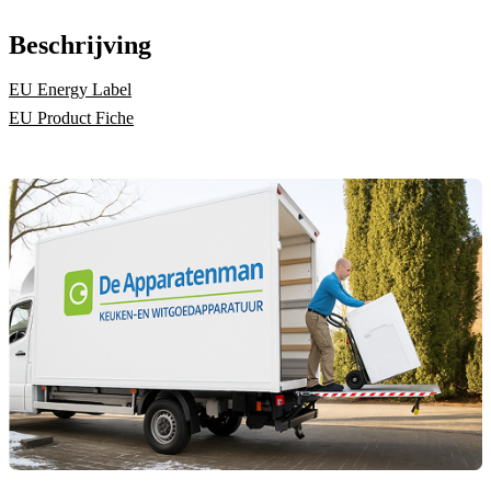
Beschrijving
EU Energy Label
EU Product Fiche