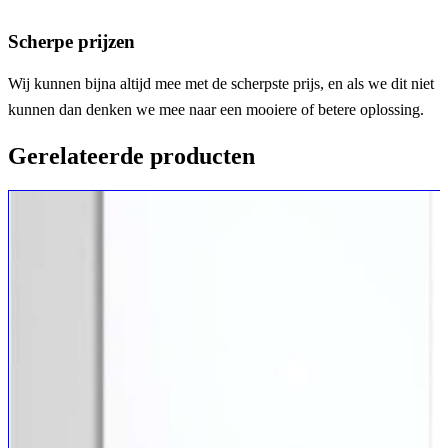
Scherpe prijzen
Wij kunnen bijna altijd mee met de scherpste prijs, en als we dit niet
kunnen dan denken we mee naar een mooiere of betere oplossing.
Gerelateerde producten