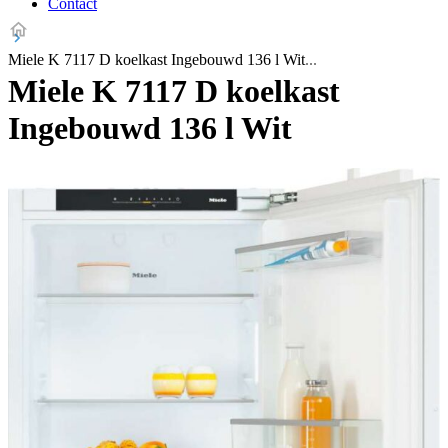
Contact
Miele K 7117 D koelkast Ingebouwd 136 l Wit
Miele K 7117 D koelkast
Ingebouwd 136 l Wit