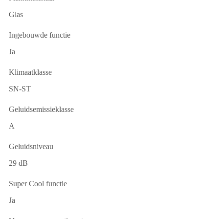
Glas
Ingebouwde functie
Ja
Klimaatklasse
SN-ST
Geluidsemissieklasse
A
Geluidsniveau
29 dB
Super Cool functie
Ja