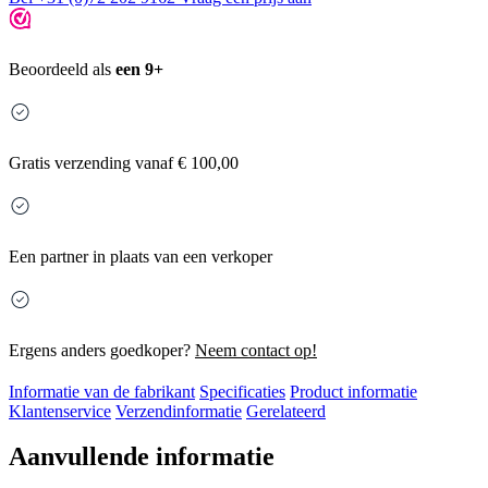
Beoordeeld als
een 9+
Gratis
verzending vanaf € 100,00
Een partner in plaats van een verkoper
Ergens anders goedkoper?
Neem contact op!
Informatie van de fabrikant
Specificaties
Product informatie
Klantenservice
Verzendinformatie
Gerelateerd
Aanvullende informatie