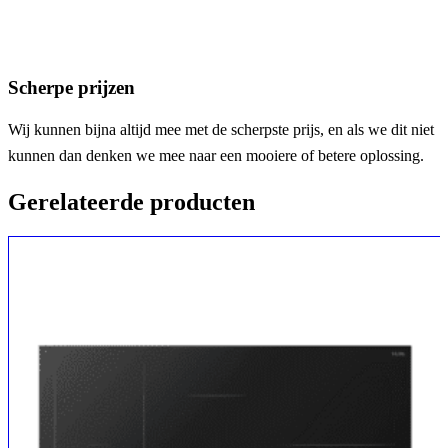
Scherpe prijzen
Wij kunnen bijna altijd mee met de scherpste prijs, en als we dit niet
kunnen dan denken we mee naar een mooiere of betere oplossing.
Gerelateerde producten