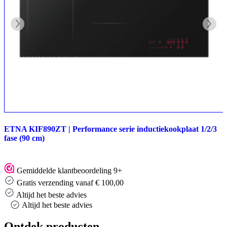
ETNA KIF890ZT | Performance serie inductiekookplaat 1/2/3
fase (90 cm)
Gemiddelde klantbeoordeling 9+
Gratis verzending vanaf € 100,00
Altijd het beste advies
Altijd het beste advies
Ontdek producten