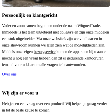
Persoonlijk en klantgericht
Vader en zoon samen begonnen onder de naam
WitgoedTrade
.
Inmiddels is het team uitgebreid met collega’s en zijn onze middelen
een stuk uitgebreider. Via onze website’s zijn we vindbaar en in
onze showroom kunnen we laten zien wat de mogelijkheden zijn.
Middels onze eigen
bezorgservice
komen de apparaten bij u aan en
mocht u nog een vraag hebben dan zit er gedurende kantooruren
iemand voor u klaar om alle vragen te beantwoorden.
Over ons
Wij zijn er voor u
Heb je een een vraag over een product? Wij helpen je graag verder
in tot de beste keuze te komen.