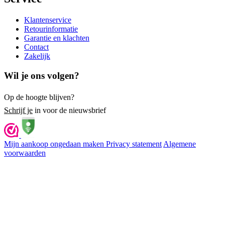
Klantenservice
Retourinformatie
Garantie en klachten
Contact
Zakelijk
Wil je ons volgen?
Op de hoogte blijven?
Schrijf je
in voor de nieuwsbrief
Mijn aankoop ongedaan maken
Privacy statement
Algemene
voorwaarden