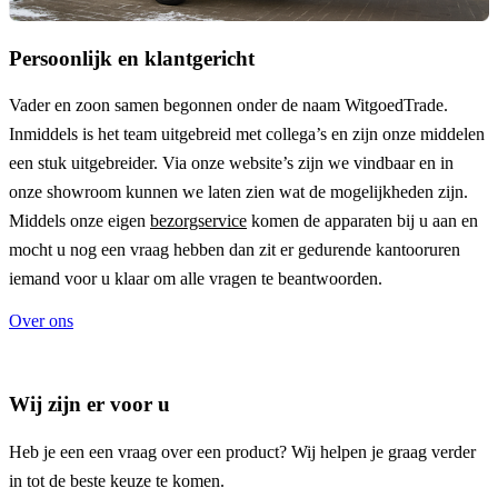
Persoonlijk en klantgericht
Vader en zoon samen begonnen onder de naam
WitgoedTrade
.
Inmiddels is het team uitgebreid met collega’s en zijn onze middelen
een stuk uitgebreider. Via onze website’s zijn we vindbaar en in
onze showroom kunnen we laten zien wat de mogelijkheden zijn.
Middels onze eigen
bezorgservice
komen de apparaten bij u aan en
mocht u nog een vraag hebben dan zit er gedurende kantooruren
iemand voor u klaar om alle vragen te beantwoorden.
Over ons
Wij zijn er voor u
Heb je een een vraag over een product? Wij helpen je graag verder
in tot de beste keuze te komen.