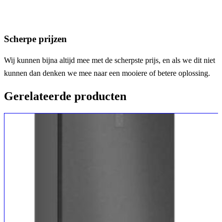
Scherpe prijzen
Wij kunnen bijna altijd mee met de scherpste prijs, en als we dit niet
kunnen dan denken we mee naar een mooiere of betere oplossing.
Gerelateerde producten