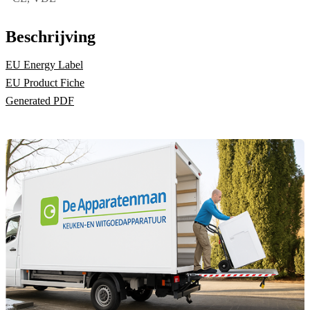
Beschrijving
EU Energy Label
EU Product Fiche
Generated PDF