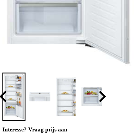
Interesse? Vraag prijs aan