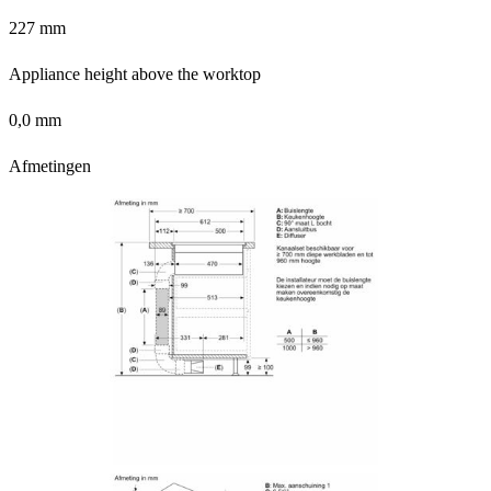
227 mm
Appliance height above the worktop
0,0 mm
Afmetingen