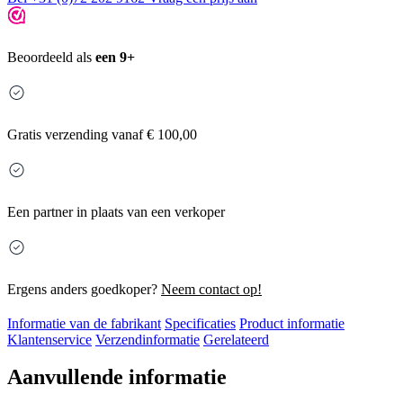
Beoordeeld als
een 9+
Gratis
verzending vanaf € 100,00
Een partner in plaats van een verkoper
Ergens anders goedkoper?
Neem contact op!
Informatie van de fabrikant
Specificaties
Product informatie
Klantenservice
Verzendinformatie
Gerelateerd
Aanvullende informatie