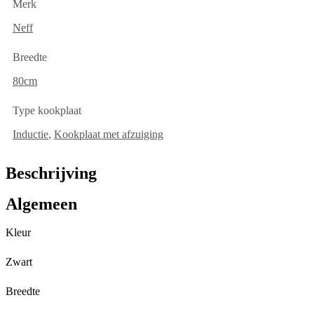
Merk
Neff
Breedte
80cm
Type kookplaat
Inductie
,
Kookplaat met afzuiging
Beschrijving
Algemeen
Kleur
Zwart
Breedte