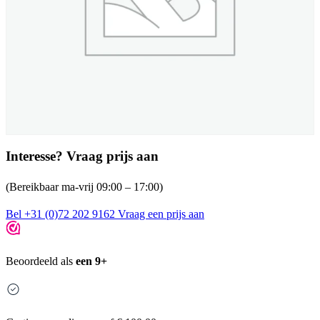
Interesse? Vraag prijs aan
(Bereikbaar ma-vrij 09:00 – 17:00)
Bel +31 (0)72 202 9162
Vraag een prijs aan
Beoordeeld als
een 9+