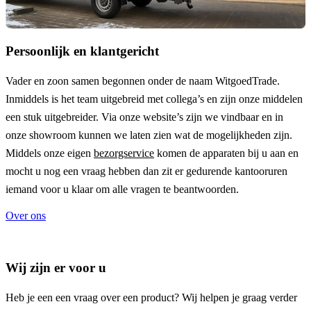
Persoonlijk en klantgericht
Vader en zoon samen begonnen onder de naam
WitgoedTrade
.
Inmiddels is het team uitgebreid met collega’s en zijn onze middelen
een stuk uitgebreider. Via onze website’s zijn we vindbaar en in
onze showroom kunnen we laten zien wat de mogelijkheden zijn.
Middels onze eigen
bezorgservice
komen de apparaten bij u aan en
mocht u nog een vraag hebben dan zit er gedurende kantooruren
iemand voor u klaar om alle vragen te beantwoorden.
Over ons
Wij zijn er voor u
Heb je een een vraag over een product? Wij helpen je graag verder