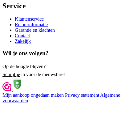
Service
Klantenservice
Retourinformatie
Garantie en klachten
Contact
Zakelijk
Wil je ons volgen?
Op de hoogte blijven?
Schrijf je
in voor de nieuwsbrief
Mijn aankoop ongedaan maken
Privacy statement
Algemene
voorwaarden