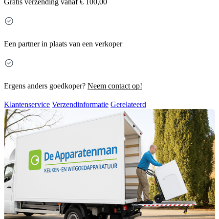
Gratis
verzending vanaf € 100,00
Een partner in plaats van een verkoper
Ergens anders goedkoper?
Neem contact op!
Klantenservice
Verzendinformatie
Gerelateerd