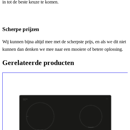
in tot de beste keuze te komen.
Scherpe prijzen
Wij kunnen bijna altijd mee met de scherpste prijs, en als we dit niet
kunnen dan denken we mee naar een mooiere of betere oplossing.
Gerelateerde producten