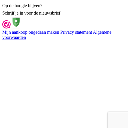
Op de hoogte blijven?
Schrijf je
in voor de nieuwsbrief
Mijn aankoop ongedaan maken
Privacy statement
Algemene
voorwaarden