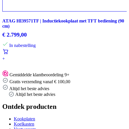
ATAG HI39571TF | Inductiekookplaat met TFT bediening (90
cm)
€
2.799,00
In nabestelling
+
Gemiddelde klantbeoordeling 9+
Gratis verzending vanaf € 100,00
Altijd het beste advies
Altijd het beste advies
Ontdek producten
Kookplaten
Koelkasten