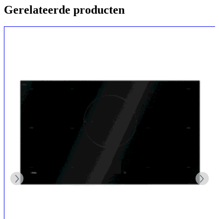
Gerelateerde producten