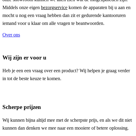
Middels onze eigen
bezorgservice
komen de apparaten bij u aan en
mocht u nog een vraag hebben dan zit er gedurende kantooruren
iemand voor u klaar om alle vragen te beantwoorden.
Over ons
Wij zijn er voor u
Heb je een een vraag over een product? Wij helpen je graag verder
in tot de beste keuze te komen.
Scherpe prijzen
Wij kunnen bijna altijd mee met de scherpste prijs, en als we dit niet
kunnen dan denken we mee naar een mooiere of betere oplossing.