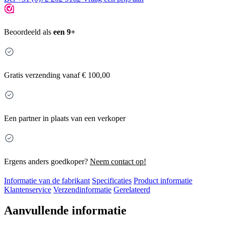
Beoordeeld als
een 9+
Gratis
verzending vanaf € 100,00
Een partner in plaats van een verkoper
Ergens anders goedkoper?
Neem contact op!
Informatie van de fabrikant
Specificaties
Product informatie
Klantenservice
Verzendinformatie
Gerelateerd
Aanvullende informatie