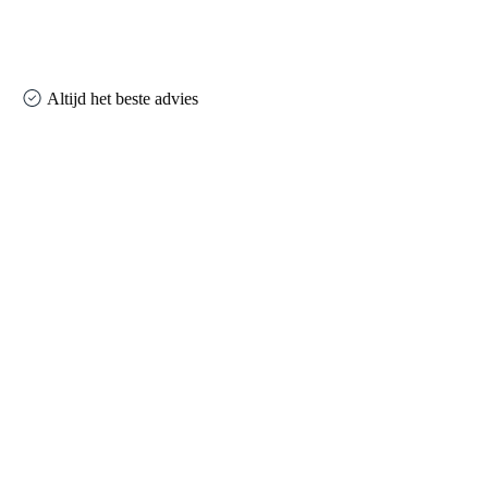
Altijd het beste advies