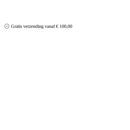
Gratis verzending vanaf € 100,00