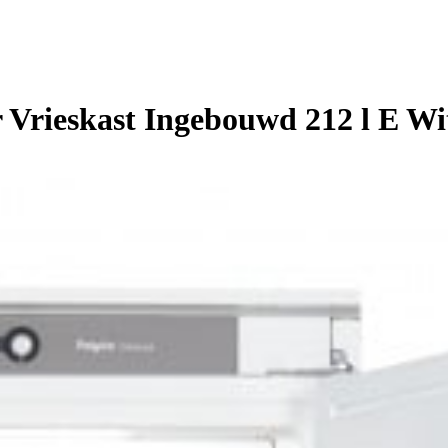
 Vrieskast Ingebouwd 212 l E Wi