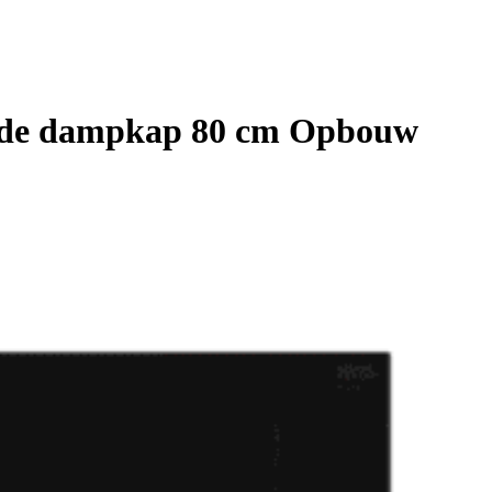
uwde dampkap 80 cm Opbouw