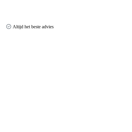
Altijd het beste advies