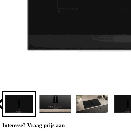
Interesse? Vraag prijs aan