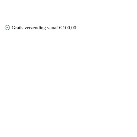
Gratis verzending vanaf € 100,00