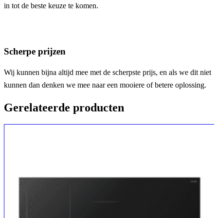
in tot de beste keuze te komen.
Scherpe prijzen
Wij kunnen bijna altijd mee met de scherpste prijs, en als we dit niet
kunnen dan denken we mee naar een mooiere of betere oplossing.
Gerelateerde producten