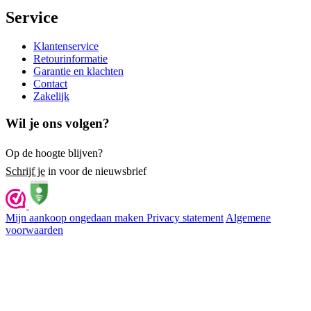
Service
Klantenservice
Retourinformatie
Garantie en klachten
Contact
Zakelijk
Wil je ons volgen?
Op de hoogte blijven?
Schrijf je
in voor de nieuwsbrief
Mijn aankoop ongedaan maken
Privacy statement
Algemene
voorwaarden