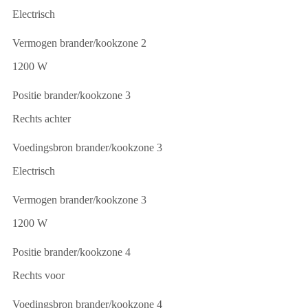
Electrisch
Vermogen brander/kookzone 2
1200 W
Positie brander/kookzone 3
Rechts achter
Voedingsbron brander/kookzone 3
Electrisch
Vermogen brander/kookzone 3
1200 W
Positie brander/kookzone 4
Rechts voor
Voedingsbron brander/kookzone 4