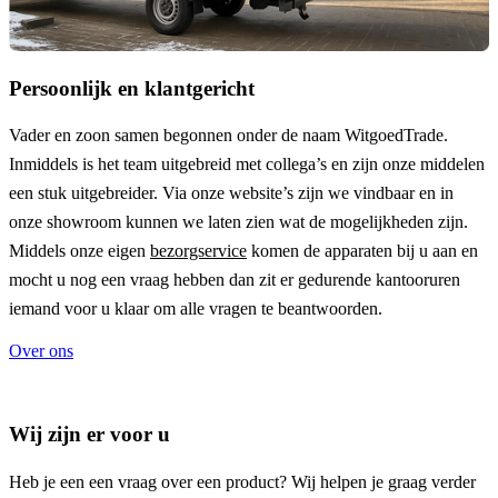
Persoonlijk en klantgericht
Vader en zoon samen begonnen onder de naam
WitgoedTrade
.
Inmiddels is het team uitgebreid met collega’s en zijn onze middelen
een stuk uitgebreider. Via onze website’s zijn we vindbaar en in
onze showroom kunnen we laten zien wat de mogelijkheden zijn.
Middels onze eigen
bezorgservice
komen de apparaten bij u aan en
mocht u nog een vraag hebben dan zit er gedurende kantooruren
iemand voor u klaar om alle vragen te beantwoorden.
Over ons
Wij zijn er voor u
Heb je een een vraag over een product? Wij helpen je graag verder