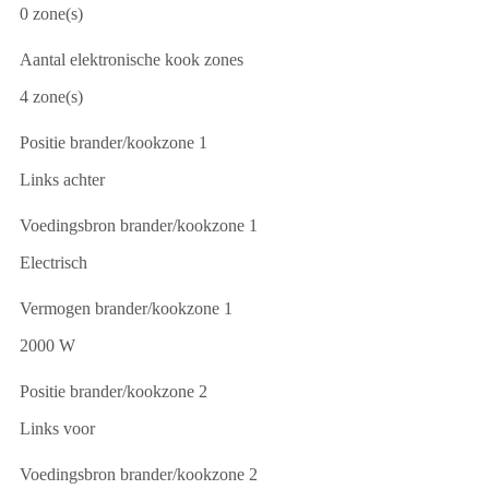
0 zone(s)
Aantal elektronische kook zones
4 zone(s)
Positie brander/kookzone 1
Links achter
Voedingsbron brander/kookzone 1
Electrisch
Vermogen brander/kookzone 1
2000 W
Positie brander/kookzone 2
Links voor
Voedingsbron brander/kookzone 2