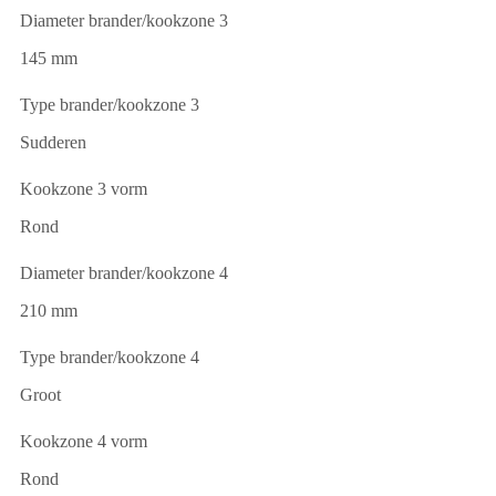
Diameter brander/kookzone 3
145 mm
Type brander/kookzone 3
Sudderen
Kookzone 3 vorm
Rond
Diameter brander/kookzone 4
210 mm
Type brander/kookzone 4
Groot
Kookzone 4 vorm
Rond