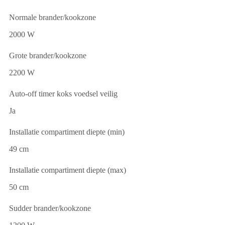
Normale brander/kookzone
2000 W
Grote brander/kookzone
2200 W
Auto-off timer koks voedsel veilig
Ja
Installatie compartiment diepte (min)
49 cm
Installatie compartiment diepte (max)
50 cm
Sudder brander/kookzone