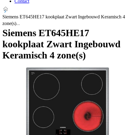
Contact
Siemens ET645HE17 kookplaat Zwart Ingebouwd Keramisch 4
zone(s)
Siemens ET645HE17
kookplaat Zwart Ingebouwd
Keramisch 4 zone(s)