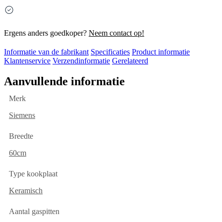
Ergens anders goedkoper?
Neem contact op!
Informatie van de fabrikant
Specificaties
Product informatie
Klantenservice
Verzendinformatie
Gerelateerd
Aanvullende informatie
Merk
Siemens
Breedte
60cm
Type kookplaat
Keramisch
Aantal gaspitten