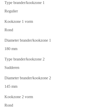
Type brander/kookzone 1
Regulier
Kookzone 1 vorm
Rond
Diameter brander/kookzone 1
180 mm
Type brander/kookzone 2
Sudderen
Diameter brander/kookzone 2
145 mm
Kookzone 2 vorm
Rond