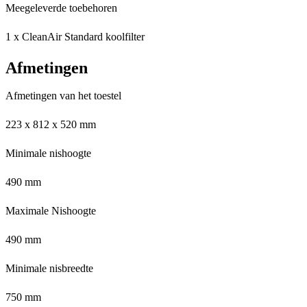
Meegeleverde toebehoren
1 x CleanAir Standard koolfilter
Afmetingen
Afmetingen van het toestel
223 x 812 x 520 mm
Minimale nishoogte
490 mm
Maximale Nishoogte
490 mm
Minimale nisbreedte
750 mm