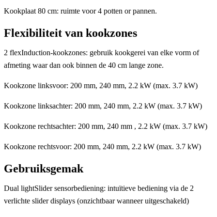
Kookplaat 80 cm: ruimte voor 4 potten or pannen.
Flexibiliteit van kookzones
2 flexInduction-kookzones: gebruik kookgerei van elke vorm of
afmeting waar dan ook binnen de 40 cm lange zone.
Kookzone linksvoor: 200 mm, 240 mm, 2.2 kW (max. 3.7 kW)
Kookzone linksachter: 200 mm, 240 mm, 2.2 kW (max. 3.7 kW)
Kookzone rechtsachter: 200 mm, 240 mm , 2.2 kW (max. 3.7 kW)
Kookzone rechtsvoor: 200 mm, 240 mm, 2.2 kW (max. 3.7 kW)
Gebruiksgemak
Dual lightSlider sensorbediening: intuïtieve bediening via de 2
verlichte slider displays (onzichtbaar wanneer uitgeschakeld)