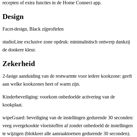
recepten of extra functies in de Home Connect app.
Design
Facet-design, Black zijprofielen
studioLine exclusive zone opdruk: minimalistisch ontwerp dankzij
de donkere kleur.
Zekerheid
2-fasige aanduiding van de restwarmte voor iedere kookzone: geeft
aan welke kookzones heet of warm zijn.
Kinderbeveiliging: voorkom onbedoelde activering van de
kookplaat.
wipeGuard: beveiliging van de instellingen gedurende 30 seconden:
veeg overgekookte vloeistoffen af ​​zonder onbedoeld de instellingen
te wijzigen (blokkeer alle aanraaktoetsen gedurende 30 seconden).