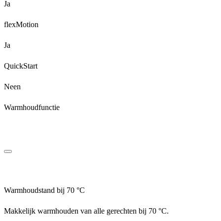
Ja
flexMotion
Ja
QuickStart
Neen
Warmhoudfunctie
Warmhoudstand bij 70 °C
Makkelijk warmhouden van alle gerechten bij 70 °C.