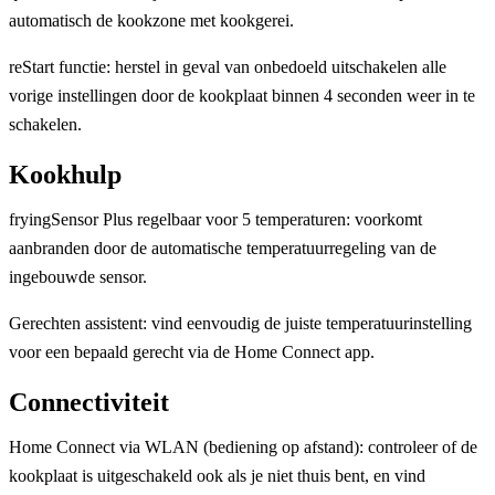
automatisch de kookzone met kookgerei.
reStart functie: herstel in geval van onbedoeld uitschakelen alle
vorige instellingen door de kookplaat binnen 4 seconden weer in te
schakelen.
Kookhulp
fryingSensor Plus regelbaar voor 5 temperaturen: voorkomt
aanbranden door de automatische temperatuurregeling van de
ingebouwde sensor.
Gerechten assistent: vind eenvoudig de juiste temperatuurinstelling
voor een bepaald gerecht via de Home Connect app.
Connectiviteit
Home Connect via WLAN (bediening op afstand): controleer of de
kookplaat is uitgeschakeld ook als je niet thuis bent, en vind