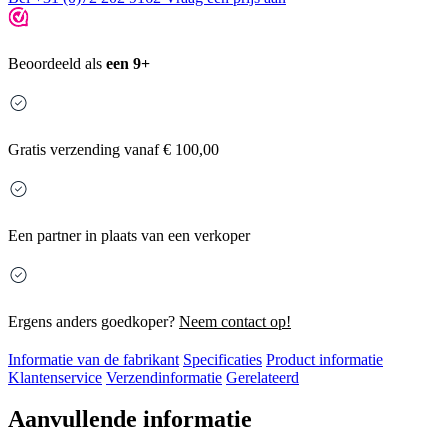
Beoordeeld als
een 9+
Gratis
verzending vanaf € 100,00
Een partner in plaats van een verkoper
Ergens anders goedkoper?
Neem contact op!
Informatie van de fabrikant
Specificaties
Product informatie
Klantenservice
Verzendinformatie
Gerelateerd
Aanvullende informatie