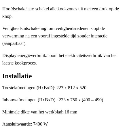
Hoofdschakelaar: schakel alle kookzones uit met een druk op de
knop.
Veiligheidsuitschakeling: om veiligheidsredenen stopt de
verwarming na een vooraf ingestelde tijd zonder interactie
(aanpasbaar).
Display energieverbruik: toont het elektriciteitsverbruik van het
laatste kookproces.
Installatie
Toestelafmetingen (HxBxD): 223 x 812 x 520
Inbouwafmetingen (HxBxD) : 223 x 750 x (490 – 490)
Minimale dikte van het werkblad: 16 mm
Aansluitwaarde: 7400 W