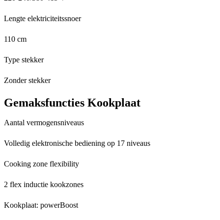
Lengte elektriciteitssnoer
110 cm
Type stekker
Zonder stekker
Gemaksfuncties Kookplaat
Aantal vermogensniveaus
Volledig elektronische bediening op 17 niveaus
Cooking zone flexibility
2 flex inductie kookzones
Kookplaat: powerBoost