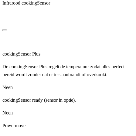
Infrarood cookingSensor
cookingSensor Plus.
De cookingSensor Plus regelt de temperatuur zodat alles perfect
bereid wordt zonder dat er iets aanbrandt of overkookt.
Neen
cookingSensor ready (sensor in optie).
Neen
Powermove