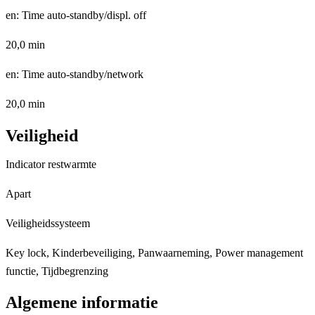
en: Time auto-standby/displ. off
20,0 min
en: Time auto-standby/network
20,0 min
Veiligheid
Indicator restwarmte
Apart
Veiligheidssysteem
Key lock, Kinderbeveiliging, Panwaarneming, Power management
functie, Tijdbegrenzing
Algemene informatie