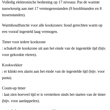
Volledig elektronische bediening op 17 niveaus: Pas de warmte
nauwkeurig aan met 17 vermogensstanden (9 hoofdstanden en 8
tussenstanden).
Warmhoudfunctie voor alle kookzones: houd gerechten warm op
een vooraf ingesteld laag vermogen.
Timer voor iedere kookzone
: schakelt de kookzone uit aan het einde van de ingestelde tijd (bijv.
voor gekookte eieren).
Kookwekker
: er klinkt een alarm aan het einde van de ingestelde tijd (bijv. voor
pasta).
Count-up timer
: laat zien hoeveel tijd er is verstreken sinds het starten van de timer
(bijv. voor aardappelen).