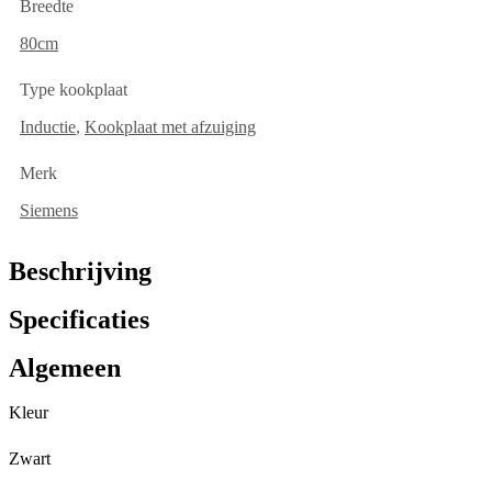
Breedte
80cm
Type kookplaat
Inductie
,
Kookplaat met afzuiging
Merk
Siemens
Beschrijving
Specificaties
Algemeen
Kleur
Zwart