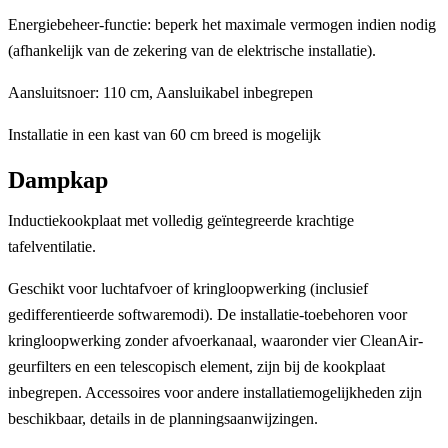
Energiebeheer-functie: beperk het maximale vermogen indien nodig
(afhankelijk van de zekering van de elektrische installatie).
Aansluitsnoer: 110 cm, Aansluikabel inbegrepen
Installatie in een kast van 60 cm breed is mogelijk
Dampkap
Inductiekookplaat met volledig geïntegreerde krachtige
tafelventilatie.
Geschikt voor luchtafvoer of kringloopwerking (inclusief
gedifferentieerde softwaremodi). De installatie-toebehoren voor
kringloopwerking zonder afvoerkanaal, waaronder vier CleanAir-
geurfilters en een telescopisch element, zijn bij de kookplaat
inbegrepen. Accessoires voor andere installatiemogelijkheden zijn
beschikbaar, details in de planningsaanwijzingen.