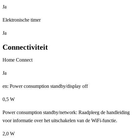
Ja
Elektronische timer
Ja
Connectiviteit
Home Connect
Ja
en: Power consumption standby/display off
0,5 W
Power consumption standby/network: Raadpleeg de handleiding
voor informatie over het uitschakelen van de WiFi-functie.
2,0 W