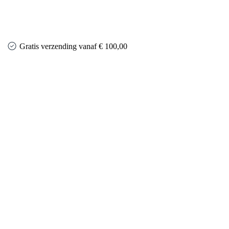
Gratis verzending vanaf € 100,00