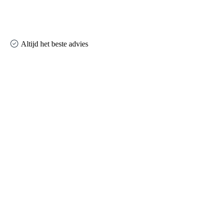
Altijd het beste advies