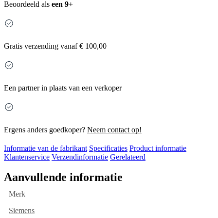
Beoordeeld als
een 9+
Gratis
verzending vanaf € 100,00
Een partner in plaats van een verkoper
Ergens anders goedkoper?
Neem contact op!
Informatie van de fabrikant
Specificaties
Product informatie
Klantenservice
Verzendinformatie
Gerelateerd
Aanvullende informatie
Merk
Siemens