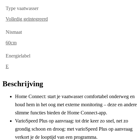
Type vaatwasser
Volledig geïntegreerd
Nismaat
60cm
Energielabel
E
Beschrijving
Home Connect: start je vaatwasser comfortabel onderweg en
houd hem in het oog met externe monitoring – deze en andere
slimme functies bieden de Home Connect-app.
VarioSpeed Plus op aanvraag: tot drie keer zo snel, net zo
grondig schoon en droog: met varioSpeed Plus op aanvraag
verkort je de looptijd van een programma.