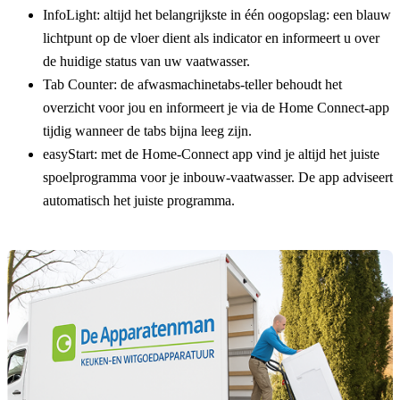
InfoLight: altijd het belangrijkste in één oogopslag: een blauw
lichtpunt op de vloer dient als indicator en informeert u over
de huidige status van uw vaatwasser.
Tab Counter: de afwasmachinetabs-teller behoudt het
overzicht voor jou en informeert je via de Home Connect-app
tijdig wanneer de tabs bijna leeg zijn.
easyStart: met de Home-Connect app vind je altijd het juiste
spoelprogramma voor je inbouw-vaatwasser. De app adviseert
automatisch het juiste programma.