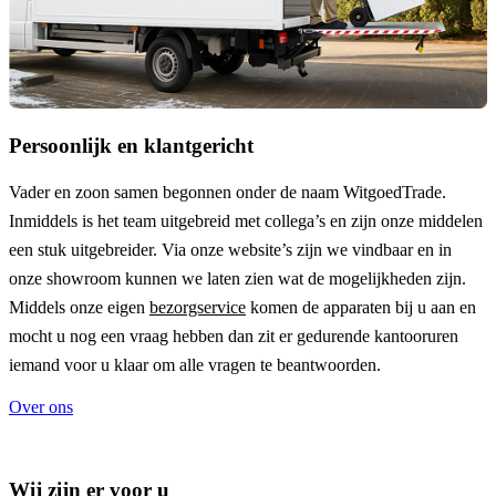
Persoonlijk en klantgericht
Vader en zoon samen begonnen onder de naam
WitgoedTrade
.
Inmiddels is het team uitgebreid met collega’s en zijn onze middelen
een stuk uitgebreider. Via onze website’s zijn we vindbaar en in
onze showroom kunnen we laten zien wat de mogelijkheden zijn.
Middels onze eigen
bezorgservice
komen de apparaten bij u aan en
mocht u nog een vraag hebben dan zit er gedurende kantooruren
iemand voor u klaar om alle vragen te beantwoorden.
Over ons
Wij zijn er voor u