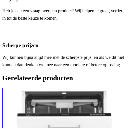
Heb je een een vraag over een product? Wij helpen je graag verder
in tot de beste keuze te komen.
Scherpe prijzen
Wij kunnen bijna altijd mee met de scherpste prijs, en als we dit niet
kunnen dan denken we mee naar een mooiere of betere oplossing.
Gerelateerde producten