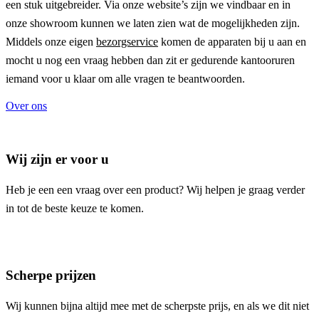
een stuk uitgebreider. Via onze website’s zijn we vindbaar en in
onze showroom kunnen we laten zien wat de mogelijkheden zijn.
Middels onze eigen
bezorgservice
komen de apparaten bij u aan en
mocht u nog een vraag hebben dan zit er gedurende kantooruren
iemand voor u klaar om alle vragen te beantwoorden.
Over ons
Wij zijn er voor u
Heb je een een vraag over een product? Wij helpen je graag verder
in tot de beste keuze te komen.
Scherpe prijzen
Wij kunnen bijna altijd mee met de scherpste prijs, en als we dit niet