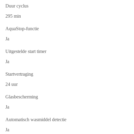
Duur cyclus
295 min
AquaStop-functie
Ja
Uitgestelde start timer
Ja
Startvertraging
24 uur
Glasbescherming
Ja
Automatisch wasmiddel detectie
Ja