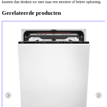
kunnen dan denken we mee naar een mooiere of betere oplossing.
Gerelateerde producten