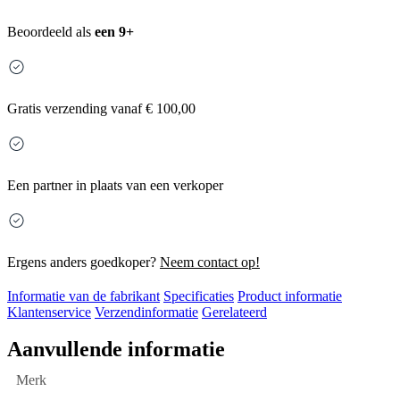
Beoordeeld als
een 9+
Gratis
verzending vanaf € 100,00
Een partner in plaats van een verkoper
Ergens anders goedkoper?
Neem contact op!
Informatie van de fabrikant
Specificaties
Product informatie
Klantenservice
Verzendinformatie
Gerelateerd
Aanvullende informatie
Merk