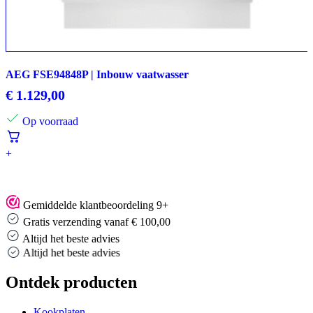
AEG FSE94848P | Inbouw vaatwasser
€
1.129,00
Op voorraad
+
Gemiddelde klantbeoordeling 9+
Gratis verzending vanaf € 100,00
Altijd het beste advies
Altijd het beste advies
Ontdek producten
Kookplaten