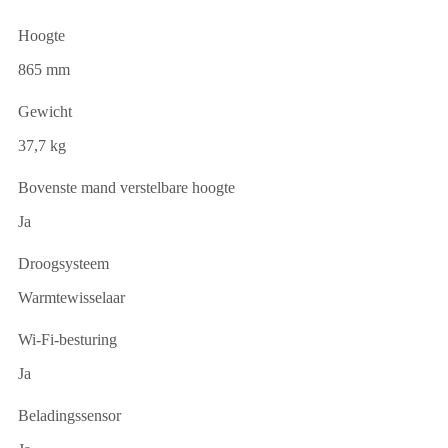
Hoogte
865 mm
Gewicht
37,7 kg
Bovenste mand verstelbare hoogte
Ja
Droogsysteem
Warmtewisselaar
Wi-Fi-besturing
Ja
Beladingssensor