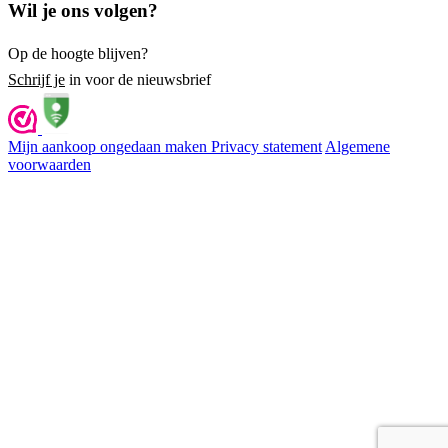
Wil je ons volgen?
Op de hoogte blijven?
Schrijf je
in voor de nieuwsbrief
Mijn aankoop ongedaan maken
Privacy statement
Algemene
voorwaarden