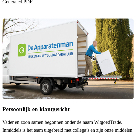
Generated PDF
Persoonlijk en klantgericht
Vader en zoon samen begonnen onder de naam
WitgoedTrade
.
Inmiddels is het team uitgebreid met collega’s en zijn onze middelen