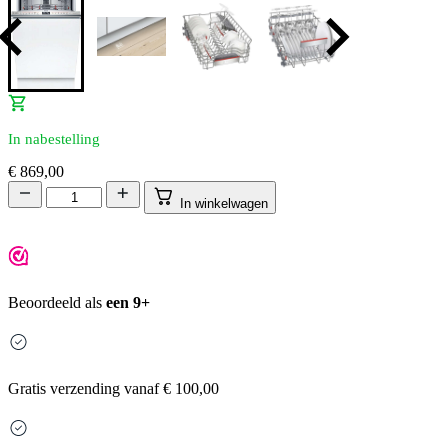
In nabestelling
€
869,00
In winkelwagen
Beoordeeld als
een 9+
Gratis
verzending vanaf € 100,00