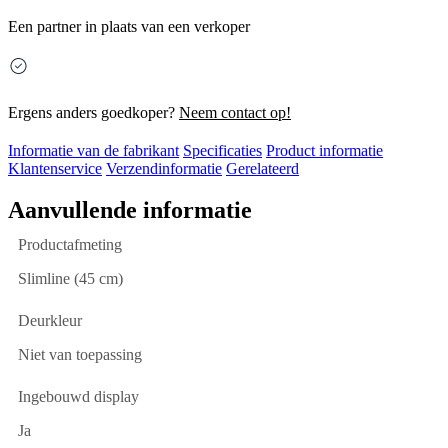
Een partner in plaats van een verkoper
Ergens anders goedkoper?
Neem contact op!
Informatie van de fabrikant
Specificaties
Product informatie
Klantenservice
Verzendinformatie
Gerelateerd
Aanvullende informatie
Productafmeting
Slimline (45 cm)
Deurkleur
Niet van toepassing
Ingebouwd display
Ja