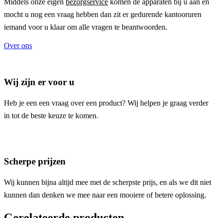
Middels onze eigen
bezorgservice
komen de apparaten bij u aan en
mocht u nog een vraag hebben dan zit er gedurende kantooruren
iemand voor u klaar om alle vragen te beantwoorden.
Over ons
Wij zijn er voor u
Heb je een een vraag over een product? Wij helpen je graag verder
in tot de beste keuze te komen.
Scherpe prijzen
Wij kunnen bijna altijd mee met de scherpste prijs, en als we dit niet
kunnen dan denken we mee naar een mooiere of betere oplossing.
Gerelateerde producten