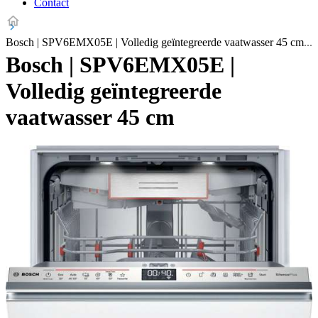
Contact
Bosch | SPV6EMX05E | Volledig geïntegreerde vaatwasser 45 cm
Bosch | SPV6EMX05E |
Volledig geïntegreerde
vaatwasser 45 cm