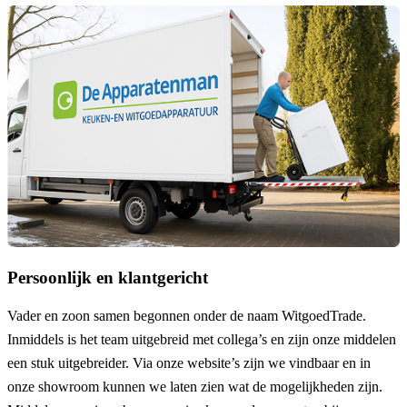
Persoonlijk en klantgericht
Vader en zoon samen begonnen onder de naam
WitgoedTrade
.
Inmiddels is het team uitgebreid met collega’s en zijn onze middelen
een stuk uitgebreider. Via onze website’s zijn we vindbaar en in
onze showroom kunnen we laten zien wat de mogelijkheden zijn.