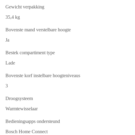
Gewicht verpakking
35,4 kg
Bovenste mand verstelbare hoogte
Ja
Bestek compartiment type
Lade
Bovenste korf instelbare hoogteniveaus
3
Droogsysteem
Warmtewisselaar
Bedieningsapps ondersteund
Bosch Home Connect