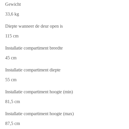
Gewicht
33,6 kg
Diepte wanneer de deur open is
115 cm
Installatie compartiment breedte
45 cm
Installatie compartiment diepte
55 cm
Installatie compartiment hoogte (min)
81,5 cm
Installatie compartiment hoogte (max)
87,5 cm