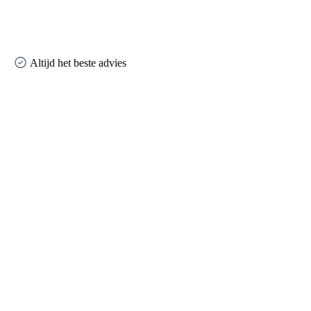
Altijd het beste advies