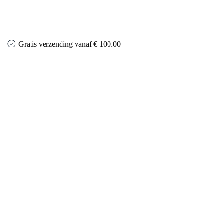
Gratis verzending vanaf € 100,00