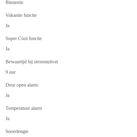
Binnenin
Vakantie functie
Ja
Super Cool functie
Ja
Bewaartijd bij stroomuitval
9 uur
Deur open alarm
Ja
Temperatuur alarm
Ja
Snoerlengte