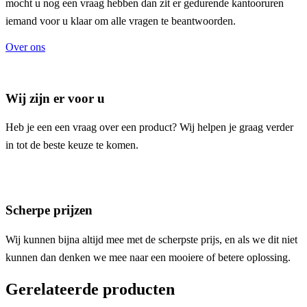
mocht u nog een vraag hebben dan zit er gedurende kantooruren
iemand voor u klaar om alle vragen te beantwoorden.
Over ons
Wij zijn er voor u
Heb je een een vraag over een product? Wij helpen je graag verder
in tot de beste keuze te komen.
Scherpe prijzen
Wij kunnen bijna altijd mee met de scherpste prijs, en als we dit niet
kunnen dan denken we mee naar een mooiere of betere oplossing.
Gerelateerde producten