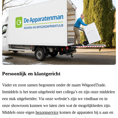
Persoonlijk en klantgericht
Vader en zoon samen begonnen onder de naam
WitgoedTrade
.
Inmiddels is het team uitgebreid met collega’s en zijn onze middelen
een stuk uitgebreider. Via onze website’s zijn we vindbaar en in
onze showroom kunnen we laten zien wat de mogelijkheden zijn.
Middels onze eigen
bezorgservice
komen de apparaten bij u aan en