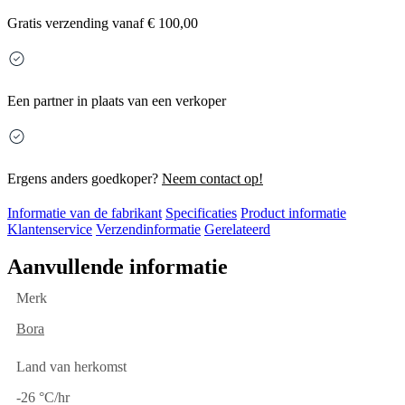
Gratis
verzending vanaf € 100,00
Een partner in plaats van een verkoper
Ergens anders goedkoper?
Neem contact op!
Informatie van de fabrikant
Specificaties
Product informatie
Klantenservice
Verzendinformatie
Gerelateerd
Aanvullende informatie
Merk
Bora
Land van herkomst
-26 °C/hr