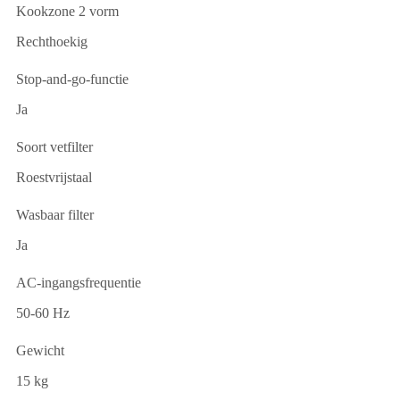
Kookzone 2 vorm
Rechthoekig
Stop-and-go-functie
Ja
Soort vetfilter
Roestvrijstaal
Wasbaar filter
Ja
AC-ingangsfrequentie
50-60 Hz
Gewicht
15 kg