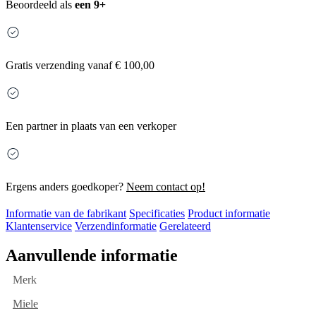
Beoordeeld als
een 9+
Gratis
verzending vanaf € 100,00
Een partner in plaats van een verkoper
Ergens anders goedkoper?
Neem contact op!
Informatie van de fabrikant
Specificaties
Product informatie
Klantenservice
Verzendinformatie
Gerelateerd
Aanvullende informatie
Merk
Miele