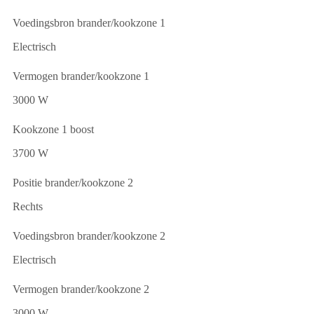
Voedingsbron brander/kookzone 1
Electrisch
Vermogen brander/kookzone 1
3000 W
Kookzone 1 boost
3700 W
Positie brander/kookzone 2
Rechts
Voedingsbron brander/kookzone 2
Electrisch
Vermogen brander/kookzone 2
3000 W