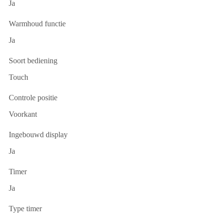
Ja
Warmhoud functie
Ja
Soort bediening
Touch
Controle positie
Voorkant
Ingebouwd display
Ja
Timer
Ja
Type timer