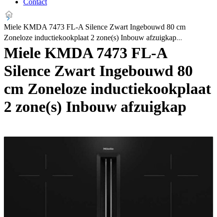
Contact
Miele KMDA 7473 FL-A Silence Zwart Ingebouwd 80 cm
Zoneloze inductiekookplaat 2 zone(s) Inbouw afzuigkap
Miele KMDA 7473 FL-A
Silence Zwart Ingebouwd 80
cm Zoneloze inductiekookplaat
2 zone(s) Inbouw afzuigkap