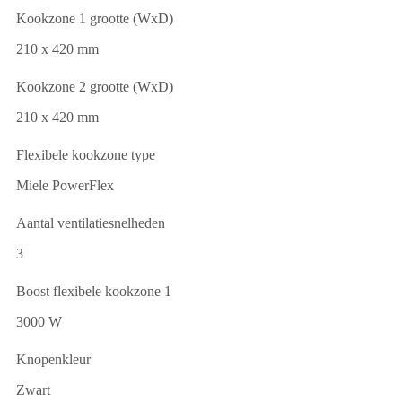
Kookzone 1 grootte (WxD)
210 x 420 mm
Kookzone 2 grootte (WxD)
210 x 420 mm
Flexibele kookzone type
Miele PowerFlex
Aantal ventilatiesnelheden
3
Boost flexibele kookzone 1
3000 W
Knopenkleur
Zwart