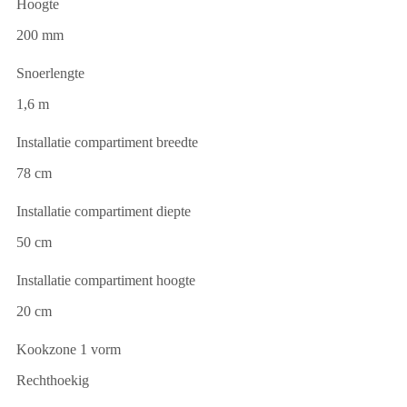
Hoogte
200 mm
Snoerlengte
1,6 m
Installatie compartiment breedte
78 cm
Installatie compartiment diepte
50 cm
Installatie compartiment hoogte
20 cm
Kookzone 1 vorm
Rechthoekig