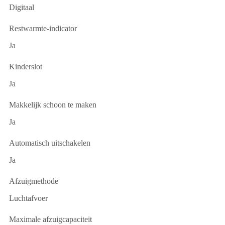
Digitaal
Restwarmte-indicator
Ja
Kinderslot
Ja
Makkelijk schoon te maken
Ja
Automatisch uitschakelen
Ja
Afzuigmethode
Luchtafvoer
Maximale afzuigcapaciteit