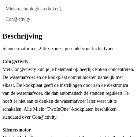
Miele-technologieën (koken)
Con@ctivity
Beschrijving
Silence-motor met 2 flex-zones, geschikt voor luchtafvoer
Con@ctivity
Met Con@ctivity kun je je helemaal op heerlijk koken concentreren.
De wasemafvoer en de kookplaat communiceren namelijk met
elkaar. De kookplaat geeft de instellingen door aan de elektronica
van de wasemafvoer, die dan automatisch de standen reguleert. Je
hoeft er niet aan te denken de wasemafvoer later weer uit te
schakelen. Alle Miele “TwoInOne”-kookplaten beschikken
standaard over Con@ctivity.
Silence-motor