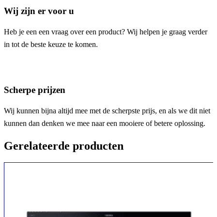
Wij zijn er voor u
Heb je een een vraag over een product? Wij helpen je graag verder
in tot de beste keuze te komen.
Scherpe prijzen
Wij kunnen bijna altijd mee met de scherpste prijs, en als we dit niet
kunnen dan denken we mee naar een mooiere of betere oplossing.
Gerelateerde producten