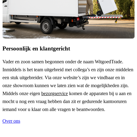
Persoonlijk en klantgericht
Vader en zoon samen begonnen onder de naam
WitgoedTrade
.
Inmiddels is het team uitgebreid met collega’s en zijn onze middelen
een stuk uitgebreider. Via onze website’s zijn we vindbaar en in
onze showroom kunnen we laten zien wat de mogelijkheden zijn.
Middels onze eigen
bezorgservice
komen de apparaten bij u aan en
mocht u nog een vraag hebben dan zit er gedurende kantooruren
iemand voor u klaar om alle vragen te beantwoorden.
Over ons