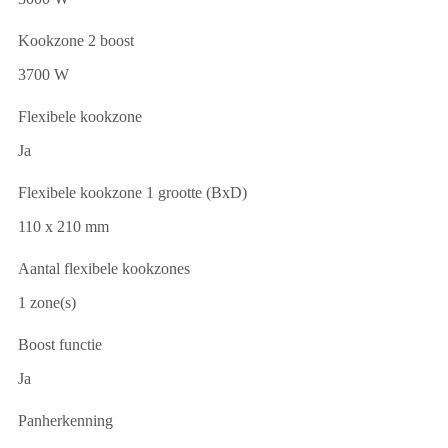
Kookzone 2 boost
3700 W
Flexibele kookzone
Ja
Flexibele kookzone 1 grootte (BxD)
110 x 210 mm
Aantal flexibele kookzones
1 zone(s)
Boost functie
Ja
Panherkenning