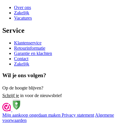
Over ons
Zakelijk
Vacatures
Service
Klantenservice
Retourinformatie
Garantie en klachten
Contact
Zakelijk
Wil je ons volgen?
Op de hoogte blijven?
Schrijf je
in voor de nieuwsbrief
Mijn aankoop ongedaan maken
Privacy statement
Algemene
voorwaarden