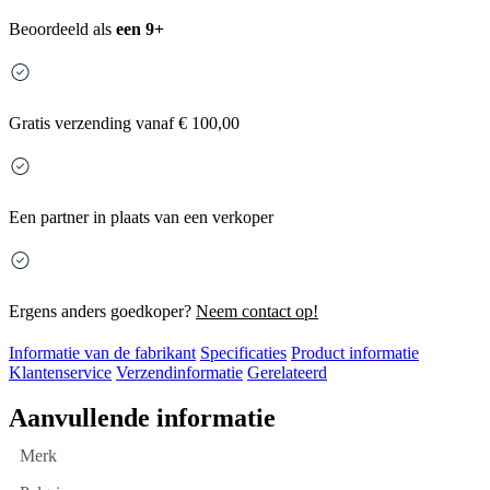
Beoordeeld als
een 9+
Gratis
verzending vanaf € 100,00
Een partner in plaats van een verkoper
Ergens anders goedkoper?
Neem contact op!
Informatie van de fabrikant
Specificaties
Product informatie
Klantenservice
Verzendinformatie
Gerelateerd
Aanvullende informatie
Merk