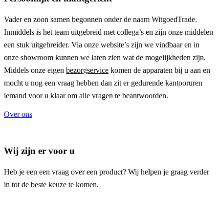
Vader en zoon samen begonnen onder de naam
WitgoedTrade
.
Inmiddels is het team uitgebreid met collega’s en zijn onze middelen
een stuk uitgebreider. Via onze website’s zijn we vindbaar en in
onze showroom kunnen we laten zien wat de mogelijkheden zijn.
Middels onze eigen
bezorgservice
komen de apparaten bij u aan en
mocht u nog een vraag hebben dan zit er gedurende kantooruren
iemand voor u klaar om alle vragen te beantwoorden.
Over ons
Wij zijn er voor u
Heb je een een vraag over een product? Wij helpen je graag verder
in tot de beste keuze te komen.