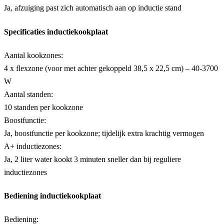
Ja, afzuiging past zich automatisch aan op inductie stand
Specificaties inductiekookplaat
Aantal kookzones:
4 x flexzone (voor met achter gekoppeld 38,5 x 22,5 cm) – 40-3700
W
Aantal standen:
10 standen per kookzone
Boostfunctie:
Ja, boostfunctie per kookzone; tijdelijk extra krachtig vermogen
A+ inductiezones:
Ja, 2 liter water kookt 3 minuten sneller dan bij reguliere
inductiezones
Bediening inductiekookplaat
Bediening: