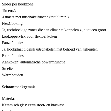
Slider per kookzone
Timer(s):
4 timers met uitschakelfunctie (tot 99 min.)
FlexCooking:
Ja, rechthoekige zones die aan elkaar te koppelen zijn tot een groot
kookoppervlak voor flexibel koken
Pauzefunctie:
Ja, kookplaat tijdelijk uitschakelen met behoud van geheugen
Extra functies:
Aankoken: automatische opwarmfunctie
Smelten
Warmhouden
Schoonmaakgemak
Materiaal:
Keramisch glas: extra stoot- en krasvast