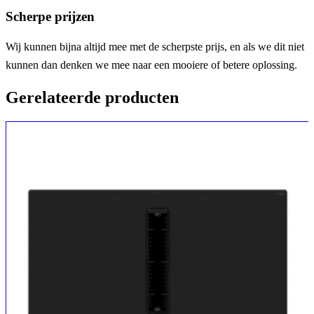
Scherpe prijzen
Wij kunnen bijna altijd mee met de scherpste prijs, en als we dit niet
kunnen dan denken we mee naar een mooiere of betere oplossing.
Gerelateerde producten