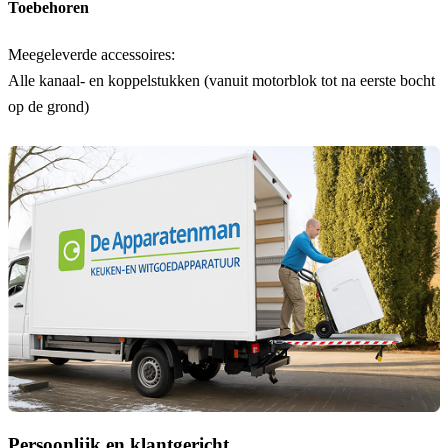
Toebehoren
Meegeleverde accessoires:
Alle kanaal- en koppelstukken (vanuit motorblok tot na eerste bocht
op de grond)
Persoonlijk en klantgericht