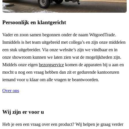
Persoonlijk en klantgericht
Vader en zoon samen begonnen onder de naam
WitgoedTrade
.
Inmiddels is het team uitgebreid met collega’s en zijn onze middelen
een stuk uitgebreider. Via onze website’s zijn we vindbaar en in
onze showroom kunnen we laten zien wat de mogelijkheden zijn.
Middels onze eigen
bezorgservice
komen de apparaten bij u aan en
mocht u nog een vraag hebben dan zit er gedurende kantooruren
iemand voor u klaar om alle vragen te beantwoorden.
Over ons
Wij zijn er voor u
Heb je een een vraag over een product? Wij helpen je graag verder