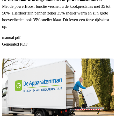
Met de powerBoost-functie versnelt u de kookprestaties met 35 tot
50%. Hierdoor zijn pannen zeker 35% sneller warm en zijn grote
hoeveelheden ook 35% sneller klaar. Dit levert een forse tijdwinst
op.
manual pdf
Generated PDF