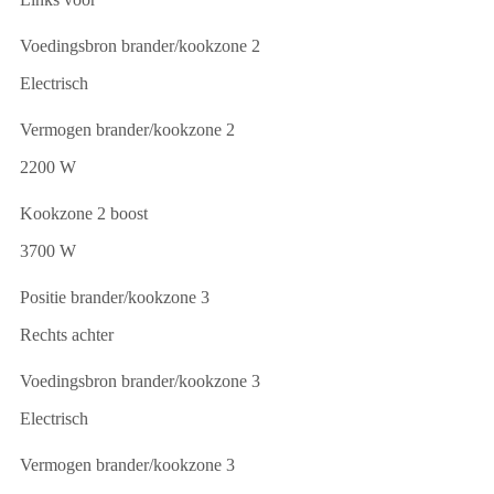
Voedingsbron brander/kookzone 2
Electrisch
Vermogen brander/kookzone 2
2200 W
Kookzone 2 boost
3700 W
Positie brander/kookzone 3
Rechts achter
Voedingsbron brander/kookzone 3
Electrisch
Vermogen brander/kookzone 3