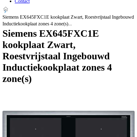
Contact
Siemens EX645FXC1E kookplaat Zwart, Roestvrijstaal Ingebouwd
Inductiekookplaat zones 4 zone(s)
Siemens EX645FXC1E
kookplaat Zwart,
Roestvrijstaal Ingebouwd
Inductiekookplaat zones 4
zone(s)