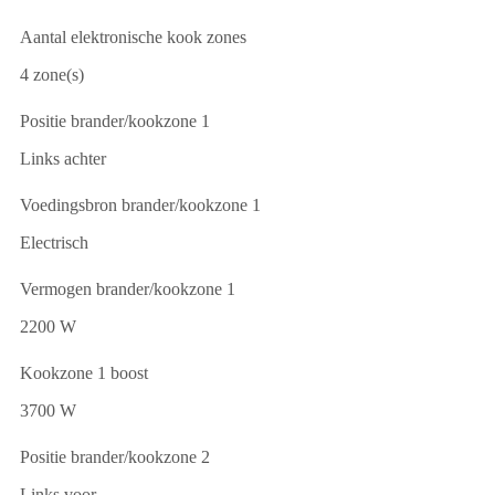
Aantal elektronische kook zones
4 zone(s)
Positie brander/kookzone 1
Links achter
Voedingsbron brander/kookzone 1
Electrisch
Vermogen brander/kookzone 1
2200 W
Kookzone 1 boost
3700 W
Positie brander/kookzone 2
Links voor