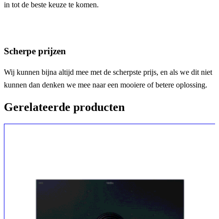
in tot de beste keuze te komen.
Scherpe prijzen
Wij kunnen bijna altijd mee met de scherpste prijs, en als we dit niet
kunnen dan denken we mee naar een mooiere of betere oplossing.
Gerelateerde producten