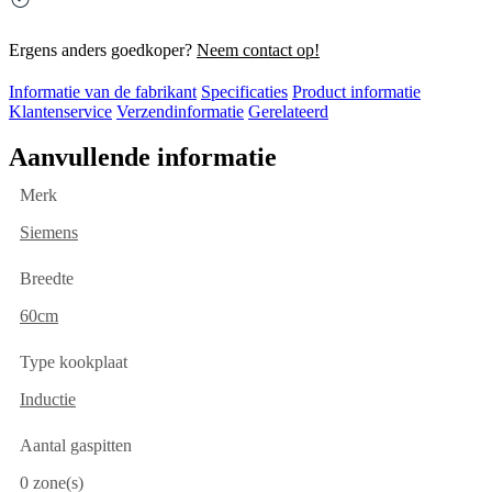
Ergens anders goedkoper?
Neem contact op!
Informatie van de fabrikant
Specificaties
Product informatie
Klantenservice
Verzendinformatie
Gerelateerd
Aanvullende informatie
Merk
Siemens
Breedte
60cm
Type kookplaat
Inductie
Aantal gaspitten
0 zone(s)