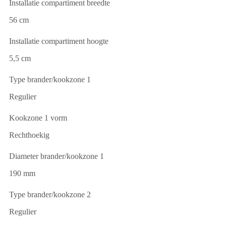
Installatie compartiment breedte
56 cm
Installatie compartiment hoogte
5,5 cm
Type brander/kookzone 1
Regulier
Kookzone 1 vorm
Rechthoekig
Diameter brander/kookzone 1
190 mm
Type brander/kookzone 2
Regulier