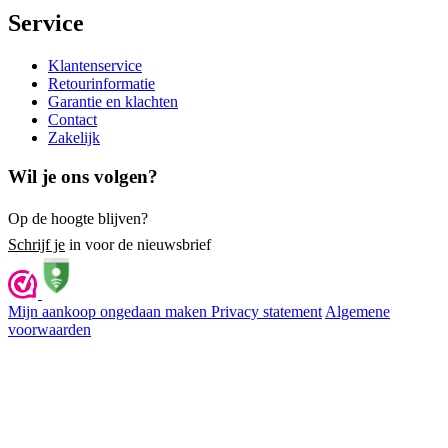
Service
Klantenservice
Retourinformatie
Garantie en klachten
Contact
Zakelijk
Wil je ons volgen?
Op de hoogte blijven?
Schrijf je
in voor de nieuwsbrief
Mijn aankoop ongedaan maken
Privacy statement
Algemene
voorwaarden