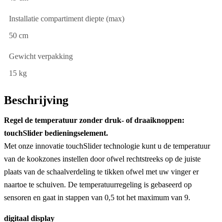
Installatie compartiment diepte (max)
50 cm
Gewicht verpakking
15 kg
Beschrijving
Regel de temperatuur zonder druk- of draaiknoppen:
touchSlider bedieningselement.
Met onze innovatie touchSlider technologie kunt u de temperatuur
van de kookzones instellen door ofwel rechtstreeks op de juiste
plaats van de schaalverdeling te tikken ofwel met uw vinger er
naartoe te schuiven. De temperatuurregeling is gebaseerd op
sensoren en gaat in stappen van 0,5 tot het maximum van 9.
digitaal display