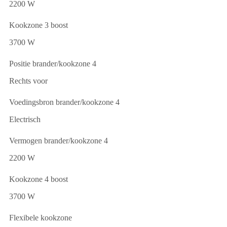
2200 W
Kookzone 3 boost
3700 W
Positie brander/kookzone 4
Rechts voor
Voedingsbron brander/kookzone 4
Electrisch
Vermogen brander/kookzone 4
2200 W
Kookzone 4 boost
3700 W
Flexibele kookzone