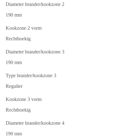
Diameter brander/kookzone 2
190 mm
Kookzone 2 vorm
Rechthoekig
Diameter brander/kookzone 3
190 mm
Type brander/kookzone 3
Regulier
Kookzone 3 vorm
Rechthoekig
Diameter brander/kookzone 4
190 mm