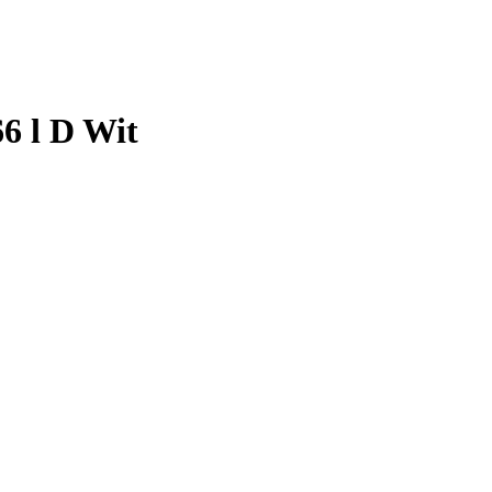
6 l D Wit