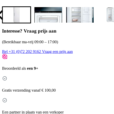
Interesse? Vraag prijs aan
(Bereikbaar ma-vrij 09:00 – 17:00)
Bel +31 (0)72 202 9162
Vraag een prijs aan
Beoordeeld als
een 9+
Gratis
verzending vanaf € 100,00
Een partner in plaats van een verkoper