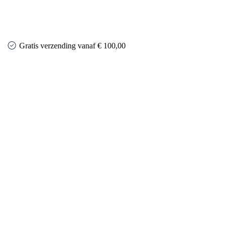
Gratis verzending vanaf € 100,00