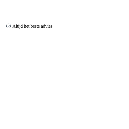
Altijd het beste advies