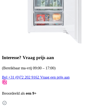
Interesse? Vraag prijs aan
(Bereikbaar ma-vrij 09:00 – 17:00)
Bel +31 (0)72 202 9162
Vraag een prijs aan
Beoordeeld als
een 9+