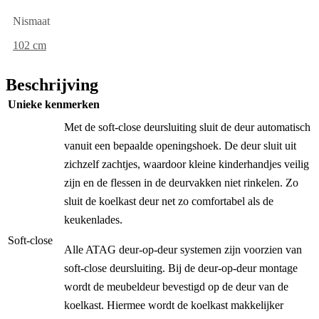
Nismaat
102 cm
Beschrijving
Unieke kenmerken
Met de soft-close deursluiting sluit de deur automatisch
vanuit een bepaalde openingshoek. De deur sluit uit
zichzelf zachtjes, waardoor kleine kinderhandjes veilig
zijn en de flessen in de deurvakken niet rinkelen. Zo
sluit de koelkast deur net zo comfortabel als de
keukenlades.
Soft-close
Alle ATAG deur-op-deur systemen zijn voorzien van
soft-close deursluiting. Bij de deur-op-deur montage
wordt de meubeldeur bevestigd op de deur van de
koelkast. Hiermee wordt de koelkast makkelijker