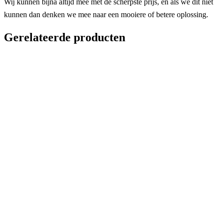
Wij kunnen bijna altijd mee met de scherpste prijs, en als we dit niet
kunnen dan denken we mee naar een mooiere of betere oplossing.
Gerelateerde producten