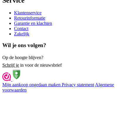
Service
Klantenservice
Retourinformatie
Garantie en klachten
Contact
Zakelijk
Wil je ons volgen?
Op de hoogte blijven?
Schrijf je
in voor de nieuwsbrief
Mijn aankoop ongedaan maken
Privacy statement
Algemene
voorwaarden