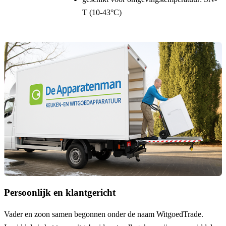
T (10-43°C)
Persoonlijk en klantgericht
Vader en zoon samen begonnen onder de naam
WitgoedTrade
.