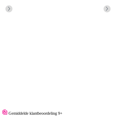
Gemiddelde klantbeoordeling 9+