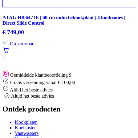
ATAG HI06471E | 60 cm inductiekookplaat | 4 kookzones |
Direct Slide Control
€
749,00
Op voorraad
+
Gemiddelde klantbeoordeling 9+
Gratis verzending vanaf € 100,00
Altijd het beste advies
Altijd het beste advies
Ontdek producten
Kookplaten
Koelkasten
Vaatwassers