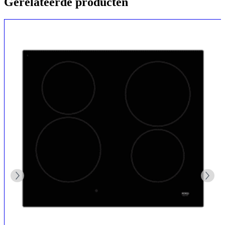
Gerelateerde producten