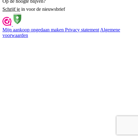
Op de hoogte blijven?
Schrijf je
in voor de nieuwsbrief
Mijn aankoop ongedaan maken
Privacy statement
Algemene
voorwaarden