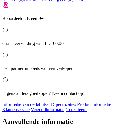
Beoordeeld als
een 9+
Gratis
verzending vanaf € 100,00
Een partner in plaats van een verkoper
Ergens anders goedkoper?
Neem contact op!
Informatie van de fabrikant
Specificaties
Product informatie
Klantenservice
Verzendinformatie
Gerelateerd
Aanvullende informatie