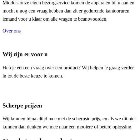
Middels onze eigen
bezorgservice
komen de apparaten bij u aan en
mocht u nog een vraag hebben dan zit er gedurende kantooruren
iemand voor u klaar om alle vragen te beantwoorden.
Over ons
Wij zijn er voor u
Heb je een een vraag over een product? Wij helpen je graag verder
in tot de beste keuze te komen.
Scherpe prijzen
Wij kunnen bijna altijd mee met de scherpste prijs, en als we dit niet
kunnen dan denken we mee naar een mooiere of betere oplossing.