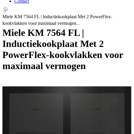
Contact
Miele KM 7564 FL | Inductiekookplaat Met 2 PowerFlex-
kookvlakken voor maximaal vermogen
Miele KM 7564 FL |
Inductiekookplaat Met 2
PowerFlex-kookvlakken voor
maximaal vermogen