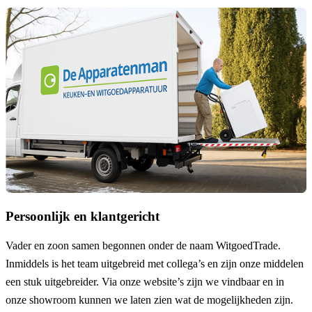
Persoonlijk en klantgericht
Vader en zoon samen begonnen onder de naam
WitgoedTrade
.
Inmiddels is het team uitgebreid met collega’s en zijn onze middelen
een stuk uitgebreider. Via onze website’s zijn we vindbaar en in
onze showroom kunnen we laten zien wat de mogelijkheden zijn.