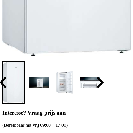
Interesse? Vraag prijs aan
(Bereikbaar ma-vrij 09:00 – 17:00)