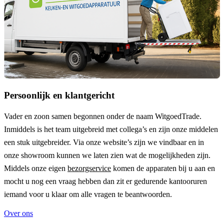
Persoonlijk en klantgericht
Vader en zoon samen begonnen onder de naam
WitgoedTrade
.
Inmiddels is het team uitgebreid met collega’s en zijn onze middelen
een stuk uitgebreider. Via onze website’s zijn we vindbaar en in
onze showroom kunnen we laten zien wat de mogelijkheden zijn.
Middels onze eigen
bezorgservice
komen de apparaten bij u aan en
mocht u nog een vraag hebben dan zit er gedurende kantooruren
iemand voor u klaar om alle vragen te beantwoorden.
Over ons