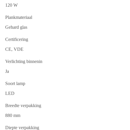
120 W
Plankmateriaal
Gehard glas
Certificering
CE, VDE
Verlichting binnenin
Ja
Soort lamp
LED
Breedte verpakking
880 mm
Diepte verpakking