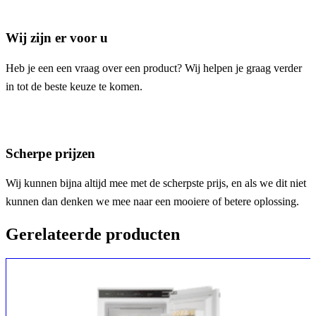
Wij zijn er voor u
Heb je een een vraag over een product? Wij helpen je graag verder
in tot de beste keuze te komen.
Scherpe prijzen
Wij kunnen bijna altijd mee met de scherpste prijs, en als we dit niet
kunnen dan denken we mee naar een mooiere of betere oplossing.
Gerelateerde producten