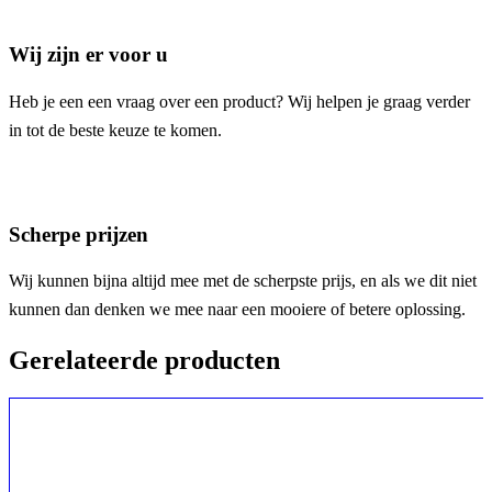
Wij zijn er voor u
Heb je een een vraag over een product? Wij helpen je graag verder
in tot de beste keuze te komen.
Scherpe prijzen
Wij kunnen bijna altijd mee met de scherpste prijs, en als we dit niet
kunnen dan denken we mee naar een mooiere of betere oplossing.
Gerelateerde producten