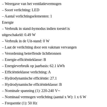
– Weergave van het ventilatievermogen
– Soort verlichting: LED
– Aantal verlichtingselementen: 1
Energie
– Verbruik in stand-bymodus indien toestel is
uitgeschakeld: 0.49 W
– Verbruik in de Uit-stand: 0 W
– Laat de verlichting door een vakman vervangen
– Verordening betreffende lichtbronnen
– Energie-efficiëntieklasse: B
– Energieverbruik op jaarbasis: 62.1 kWh
– Efficiëntieklasse verlichting: A
– Hydrodynamische efficiëntie: 27.1
– Hydrodynamische efficiëntieklasse: B
– Nominale spanning (1): 220-240 V~
– Nominaal vermogen verlichting (aantal x W): 1 x 6 W
– Frequentie (1): 50 Hz