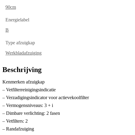
90cm
Energielabel
B
Type afzuigkap
Werkbladafzuiging
Beschrijving
Kenmerken afzuigkap
– Vetfilterreinigingsindicatie
– Verzadigingsindicator voor actievekoolfilter
– Vermogensniveaus: 3 + i
– Dimbare verlichting: 2 fasen
– Vetfilters: 2
– Randafzuiging