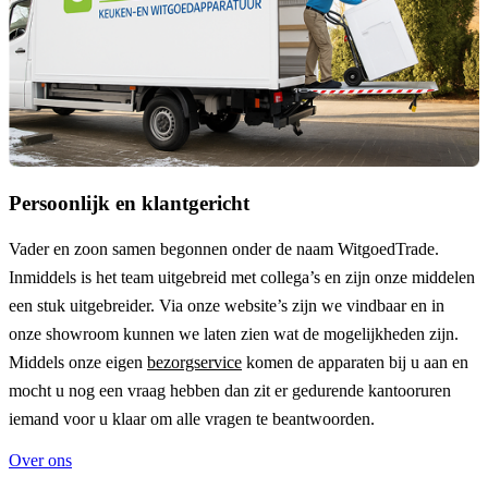
Persoonlijk en klantgericht
Vader en zoon samen begonnen onder de naam
WitgoedTrade
.
Inmiddels is het team uitgebreid met collega’s en zijn onze middelen
een stuk uitgebreider. Via onze website’s zijn we vindbaar en in
onze showroom kunnen we laten zien wat de mogelijkheden zijn.
Middels onze eigen
bezorgservice
komen de apparaten bij u aan en
mocht u nog een vraag hebben dan zit er gedurende kantooruren
iemand voor u klaar om alle vragen te beantwoorden.
Over ons