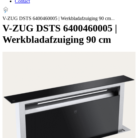
Contact
V-ZUG DSTS 6400460005 | Werkbladafzuiging 90 cm
V-ZUG DSTS 6400460005 |
Werkbladafzuiging 90 cm