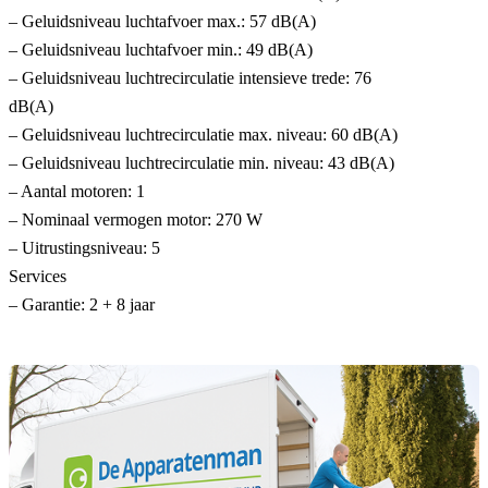
– Geluidsniveau luchtafvoer max.: 57 dB(A)
– Geluidsniveau luchtafvoer min.: 49 dB(A)
– Geluidsniveau luchtrecirculatie intensieve trede: 76
dB(A)
– Geluidsniveau luchtrecirculatie max. niveau: 60 dB(A)
– Geluidsniveau luchtrecirculatie min. niveau: 43 dB(A)
– Aantal motoren: 1
– Nominaal vermogen motor: 270 W
– Uitrustingsniveau: 5
Services
– Garantie: 2 + 8 jaar