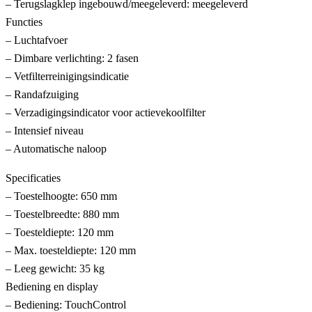
– Terugslagklep ingebouwd/meegeleverd: meegeleverd
Functies
– Luchtafvoer
– Dimbare verlichting: 2 fasen
– Vetfilterreinigingsindicatie
– Randafzuiging
– Verzadigingsindicator voor actievekoolfilter
– Intensief niveau
– Automatische naloop
Specificaties
– Toestelhoogte: 650 mm
– Toestelbreedte: 880 mm
– Toesteldiepte: 120 mm
– Max. toesteldiepte: 120 mm
– Leeg gewicht: 35 kg
Bediening en display
– Bediening: TouchControl