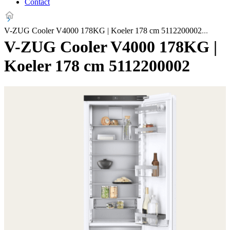
Contact
V-ZUG Cooler V4000 178KG | Koeler 178 cm 5112200002
V-ZUG Cooler V4000 178KG |
Koeler 178 cm 5112200002